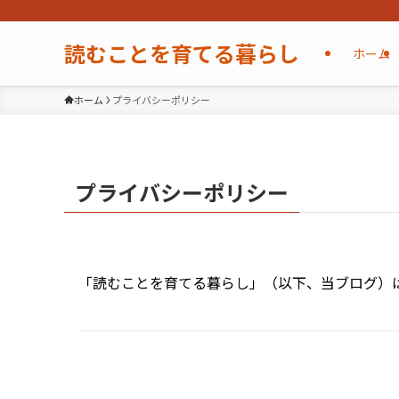
読むことを育てる暮らし
ホーム
ホーム
プライバシーポリシー
プライバシーポリシー
「読むことを育てる暮らし」（以下、当ブログ）