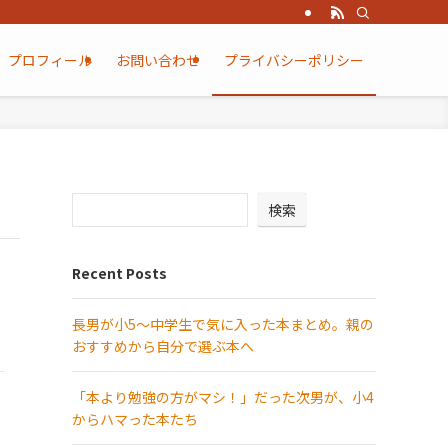
プロフィール
お問い合わせ
プライバシーポリシー
検索
Recent Posts
長男が小5～中学生で気に入った本まとめ。親の
おすすめから自分で選ぶ本へ
「本より勉強の方がマシ！」だった次男が、小4
からハマった本たち