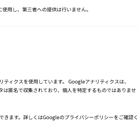
に使用し、第三者への提供は行いません。
リティクスを使用しています。 Googleアナリティクスは、
データは匿名で収集されており、個人を特定するものではありませ
否できます。詳しくはGoogleのプライバシーポリシーをご確認