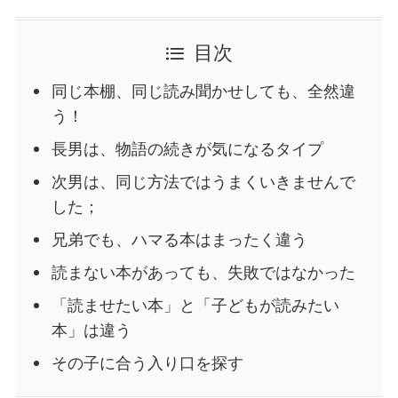
目次
同じ本棚、同じ読み聞かせしても、全然違
う！
長男は、物語の続きが気になるタイプ
次男は、同じ方法ではうまくいきませんで
した；
兄弟でも、ハマる本はまったく違う
読まない本があっても、失敗ではなかった
「読ませたい本」と「子どもが読みたい
本」は違う
その子に合う入り口を探す