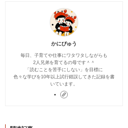
かにぴゅう
毎日、子育てや仕事にワタワタしながらも
2人兄弟を育てるの母です＾＾
「読むことを苦手にしない」を目標に
色々な学びを10年以上試行錯誤してきた記録を書
いています。