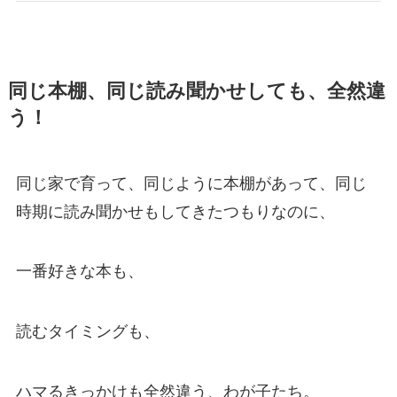
同じ本棚、同じ読み聞かせしても、全然違
う！
同じ家で育って、同じように本棚があって、同じ
時期に読み聞かせもしてきたつもりなのに、
一番好きな本も、
読むタイミングも、
ハマるきっかけも全然違う、わが子たち。