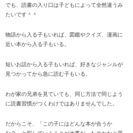
でも、読書の入り口は子どもによって全然違うみ
たいです＾＾
物語から入る子もいれば、図鑑やクイズ、漫画に
近い本から入る子もいる。
短いお話から入る子もいれば、好きなジャンルが
見つかってから急に読む子もいる。
わが家の兄弟を見ていても、同じ方法で同じよう
に読書習慣がつくわけではありませんでした。
だからこそ、「この子にはどんな本が合うか