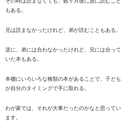
その時は読まなくても、数ヶ月後に急に読むこと
もある。
兄は読まなかったけれど、弟が読むこともある。
逆に、弟には合わなかったけれど、兄には合って
いた本もある。
本棚にいろいろな種類の本があることで、子ども
が自分のタイミングで手に取れる。
わが家では、それが大事だったのかなと思ってい
ます。