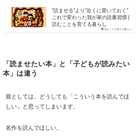
”読ませる”より”近くに置いておく”
これで変わった我が家の読書習慣 |
読むことを育てる暮らし
読むことを育てる暮らし
「読ませたい本」と「子どもが読みたい
本」は違う
親としては、どうしても「こういう本を読んでほ
しい」と思ってしまいます。
名作を読んでほしい。