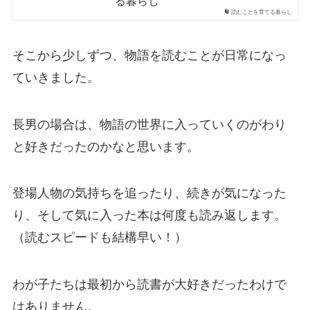
る暮らし
読むことを育てる暮らし
そこから少しずつ、物語を読むことが日常になっ
ていきました。
長男の場合は、物語の世界に入っていくのがわり
と好きだったのかなと思います。
登場人物の気持ちを追ったり、続きが気になった
り、そして気に入った本は何度も読み返します。
（読むスピードも結構早い！）
わが子たちは最初から読書が大好きだったわけで
はありません。