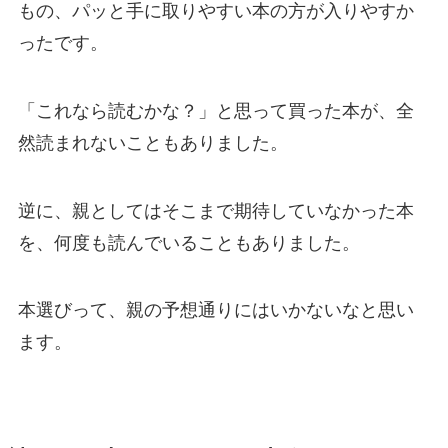
もの、パッと手に取りやすい本の方が入りやすか
ったです。
「これなら読むかな？」と思って買った本が、全
然読まれないこともありました。
逆に、親としてはそこまで期待していなかった本
を、何度も読んでいることもありました。
本選びって、親の予想通りにはいかないなと思い
ます。