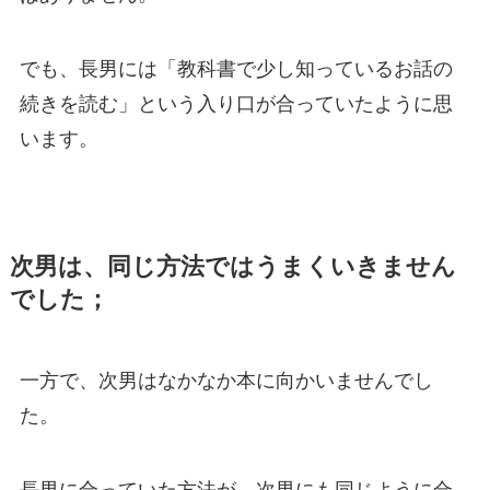
でも、長男には「教科書で少し知っているお話の
続きを読む」という入り口が合っていたように思
います。
次男は、同じ方法ではうまくいきません
でした
；
一方で、次男はなかなか本に向かいませんでし
た。
長男に合っていた方法が、次男にも同じように合