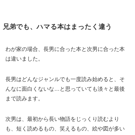
兄弟でも、ハマる本はまったく違
う
わが家の場合、長男に合った本と次男に合った本
は違いました。
長男はどんなジャンルでも一度読み始めると、そ
んなに面白くないな…と思っていても淡々と最後
まで読みます。
次男は、最初から長い物語をじっくり読むより
も、短く読めるもの、笑えるもの、絵や図が多い