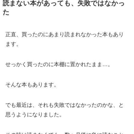
読まない本があっても、失敗ではなかっ
た
正直、買ったのにあまり読まれなかった本もあり
ます。
せっかく買ったのに本棚に置かれたまま…。
そんな本もあります。
でも最近は、それも失敗ではなかったのかな、と
思うようになりました。