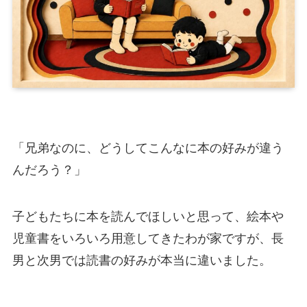
「兄弟なのに、どうしてこんなに本の好みが違う
んだろう？」
子どもたちに本を読んでほしいと思って、絵本や
児童書をいろいろ用意してきたわが家ですが、長
男と次男では読書の好みが本当に違いました。