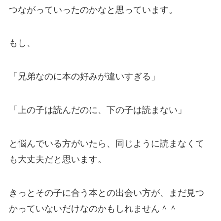
つながっていったのかなと思っています。
もし、
「兄弟なのに本の好みが違いすぎる」
「上の子は読んだのに、下の子は読まない」
と悩んでいる方がいたら、同じように読まなくて
も大丈夫だと思います。
きっとその子に合う本との出会い方が、まだ見つ
かっていないだけなのかもしれません＾＾