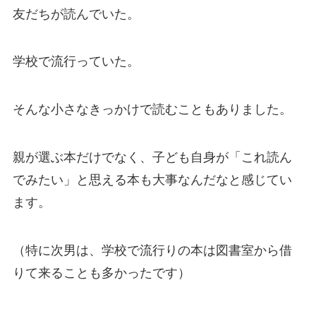
友だちが読んでいた。
学校で流行っていた。
そんな小さなきっかけで読むこともありました。
親が選ぶ本だけでなく、子ども自身が「これ読ん
でみたい」と思える本も大事なんだなと感じてい
ます。
（特に次男は、学校で流行りの本は図書室から借
りて来ることも多かったです）