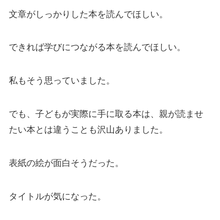
文章がしっかりした本を読んでほしい。
できれば学びにつながる本を読んでほしい。
私もそう思っていました。
でも、子どもが実際に手に取る本は、親が読ませ
たい本とは違うことも沢山ありました。
表紙の絵が面白そうだった。
タイトルが気になった。