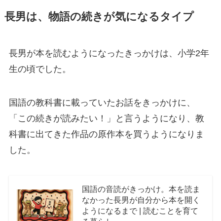
長男は、物語の続きが気になるタイプ
長男が本を読むようになったきっかけは、小学2年
生の頃でした。
国語の教科書に載っていたお話をきっかけに、
「この続きが読みたい！」と言うようになり、教
科書に出てきた作品の原作本を買うようになりま
した。
国語の音読がきっかけ。本を読ま
なかった長男が自分から本を開く
ようになるまで | 読むことを育て