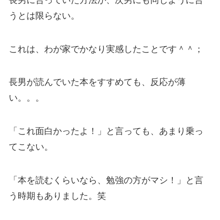
うとは限らない。
これは、わが家でかなり実感したことです＾＾；
長男が読んでいた本をすすめても、反応が薄
い。。。
「これ面白かったよ！」と言っても、あまり乗っ
てこない。
「本を読むくらいなら、勉強の方がマシ！」と言
う時期もありました。笑