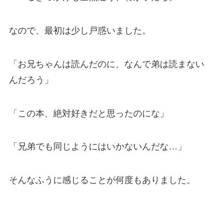
なので、最初は少し戸惑いました。
「お兄ちゃんは読んだのに、なんで弟は読まない
んだろう」
「この本、絶対好きだと思ったのにな」
「兄弟でも同じようにはいかないんだな…」
そんなふうに感じることが何度もありました。