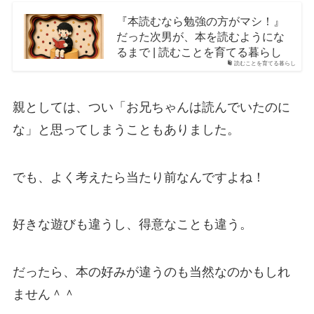
『本読むなら勉強の方がマシ！』
だった次男が、本を読むようにな
るまで | 読むことを育てる暮らし
読むことを育てる暮らし
親としては、つい「お兄ちゃんは読んでいたのに
な」と思ってしまうこともありました。
でも、よく考えたら当たり前なんですよね！
好きな遊びも違うし、得意なことも違う。
だったら、本の好みが違うのも当然なのかもしれ
ません＾＾