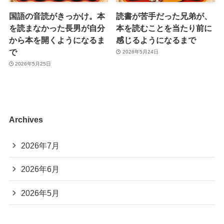
国語の音読がきっかけ。本
読書が苦手だった兄弟が、
を読まなかった長男が自分
本を読むことを当たり前に
から本を開くようになるま
感じるようになるまで
で
2026年5月24日
2026年5月25日
Archives
2026年7月
2026年6月
2026年5月