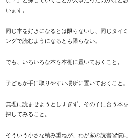
な？」と探していくことが大事だったのかなと思
います。
同じ本を好きになるとは限らないし、同じタイミ
ングで読むようになるとも限らない。
でも、いろいろな本を本棚に置いておくこと。
子どもが手に取りやすい場所に置いておくこと。
無理に読ませようとしすぎず、その子に合う本を
探してみること。
そういう小さな積み重ねが、わが家の読書習慣に