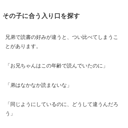
その子に合う入り口を探す
兄弟で読書の好みが違うと、つい比べてしまうこ
とがあります。
「お兄ちゃんはこの年齢で読んでいたのに」
「弟はなかなか読まないな」
「同じようにしているのに、どうして違うんだろ
う」